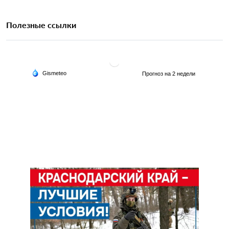
Полезные ссылки