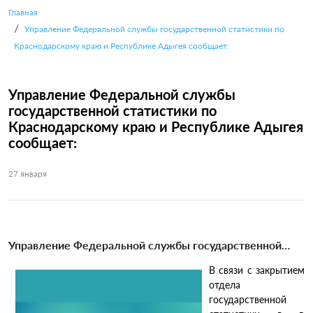
Главная
Управление Федеральной службы государственной статистики по
Краснодарскому краю и Республике Адыгея сообщает:
Управление Федеральной службы
государственной статистики по
Краснодарскому краю и Республике Адыгея
сообщает:
27
января
Управление Федеральной службы государственной
статистики по Краснодарскому краю и Республике
В связи с закрытием
Адыгея сообщает:
отдела
государственной