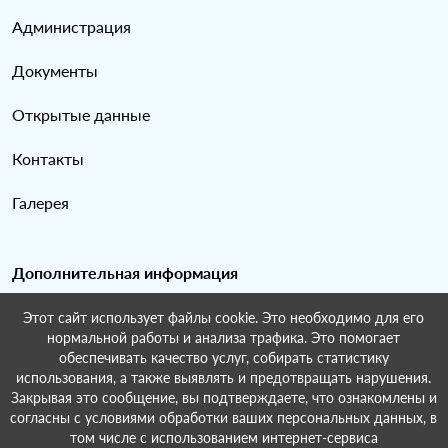
Администрация
Документы
Открытые данные
Контакты
Галерея
Дополнительная информация
Этот сайт использует файлы cookie. Это необходимо для его
Карта сайта
нормальной работы и анализа трафика. Это помогает
обеспечивать качество услуг, собирать статистику
Поиск по сайту
использования, а также выявлять и предотвращать нарушения.
Закрывая это сообщение, вы подтверждаете, что ознакомлены и
согласны с условиями обработки ваших персональных данных, в
том числе с использованием интернет-сервиса