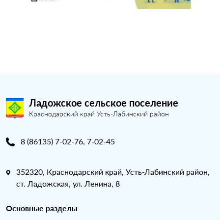
Ладожское сельское поселение
Краснодарский край Усть-Лабинский район
8 (86135) 7-02-76, 7-02-45
352320, Краснодарский край, Усть-Лабинский район,
ст. Ладожская, ул. Ленина, 8
Основные разделы