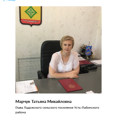
Марчук Татьяна Михайловна
Глава Ладожского сельского поселения Усть-Лабинского
района