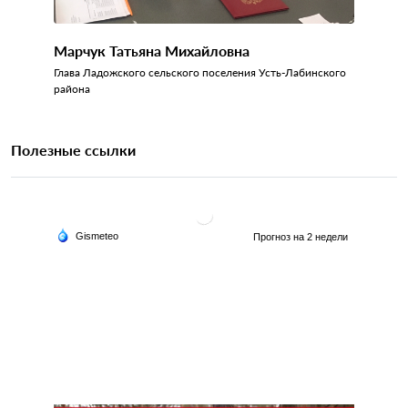
Марчук Татьяна Михайловна
Глава Ладожского сельского поселения Усть-Лабинского
района
Полезные ссылки