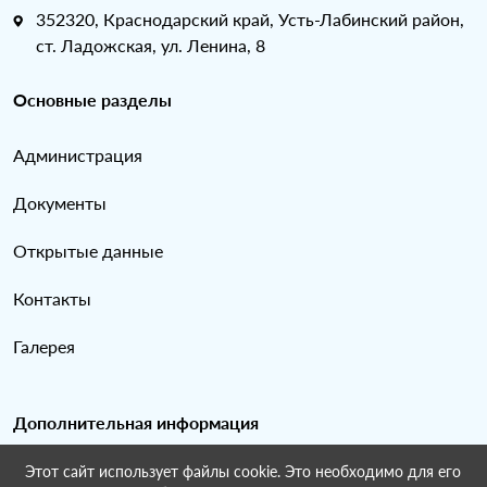
352320, Краснодарский край, Усть-Лабинский район,
ст. Ладожская, ул. Ленина, 8
Основные разделы
Администрация
Документы
Открытые данные
Контакты
Галерея
Дополнительная информация
Этот сайт использует файлы cookie. Это необходимо для его
Карта сайта