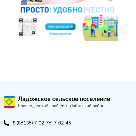
Ладожское сельское поселение
Краснодарский край Усть-Лабинский район
8 (86135) 7-02-76, 7-02-45