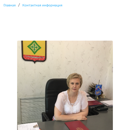
Главная
Контактная информация