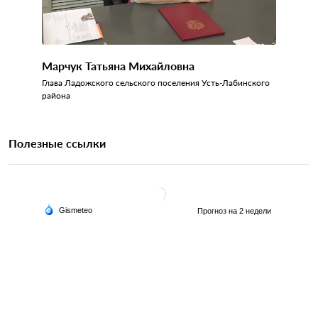
Марчук Татьяна Михайловна
Глава Ладожского сельского поселения Усть-Лабинского
района
Полезные ссылки