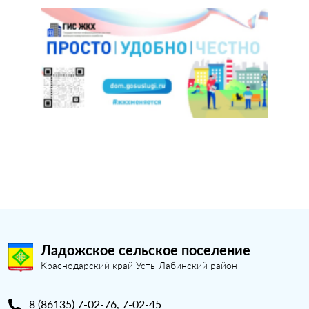
Ладожское сельское поселение
Краснодарский край Усть-Лабинский район
8 (86135) 7-02-76, 7-02-45