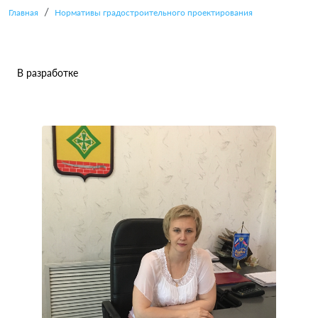
Главная
Нормативы градостроительного проектирования
В разработке