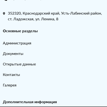
352320, Краснодарский край, Усть-Лабинский район,
ст. Ладожская, ул. Ленина, 8
Основные разделы
Администрация
Документы
Открытые данные
Контакты
Галерея
Дополнительная информация