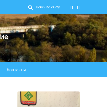
Поиск по сайту
ние
Контакты