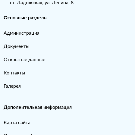
ст. Ладожская, ул. Ленина, 8
Основные разделы
Администрация
Документы
Открытые данные
Контакты
Галерея
Дополнительная информация
Карта сайта