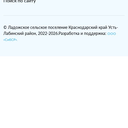
Поиск по сайту
© Ладожское сельское поселение Краснодарский край Усть-
Лабинский район, 2022-2026.Разработка и поддержка:
ООО
«СибСР».