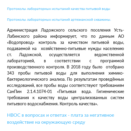
Протоколы лабораторных испытаний качества питьевой воды
Протоколы лабораторных испытаний артезианской скважины.
Администрация Ладожского сельского поселения Усть-
Лабинского района информирует, что по данным АО
«Водопровод» контроль за качеством питьевой воды,
подаваемой на хозяйственно-питьевые нужды населению
ст. Ладожской, осуществляется ведомственной
лабораторией, в соответствии с программой
производственного контроля. В 2018 году было отобрано
343 пробы питьевой воды для выполнения химико-
бактериологического анализа. По результатам проведённых
исследований, все пробы воды соответствуют требованиям
СанПин 2.1.4.1074-01 «Питьевая вода. Гигиенические
требования к качеству воды централизованных систем
питьевого водоснабжения. Контроль качества».
НВОС в вопросах и ответах - плата за негативное
воздействие на окружающую среду