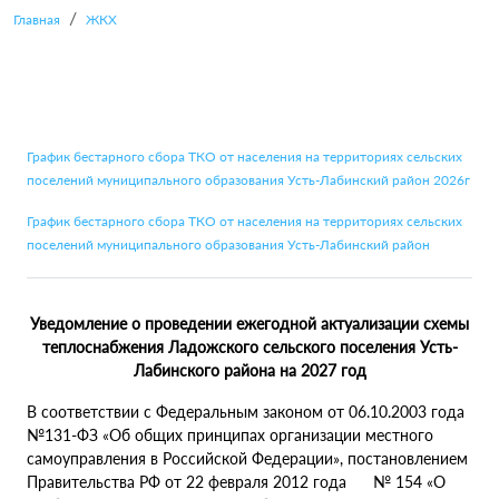
Главная
ЖКХ
График бестарного сбора ТКО от населения на территориях сельских
поселений муниципального образования Усть-Лабинский район 2026г
График бестарного сбора ТКО от населения на территориях сельских
поселений муниципального образования Усть-Лабинский район
Уведомление о проведении ежегодной актуализации схемы
теплоснабжения Ладожского сельского поселения Усть-
Лабинского района на 2027 год
В соответствии с Федеральным законом от 06.10.2003 года
№131-ФЗ «Об общих принципах организации местного
самоуправления в Российской Федерации», постановлением
Правительства РФ от 22 февраля 2012 года № 154 «О