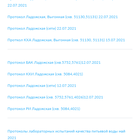
22.07.2021
Протокол Ладожская, Выгонная (скв. 51130,51131) 22.07.2021
Протокол Ладожская (сети) 22.07.2021
Проткол КХА Ладожская, Выгонная (скв. 51130, 51131) 15.07.2021
Протокол БАК Ладожская (скв.5752,5761)12.07.2021
Протокол КХИ Ладожская (скв. 5084,4021)
Протокол Ладожская (сети) 12.07.2021
Протокол Ладожская (скв. 5752,5761,4026)12.07.2021
Протокол РИ Ладожская (скв. 5084,4021)
Протоколы лабораторных испытаний качества питьевой воды май
2021