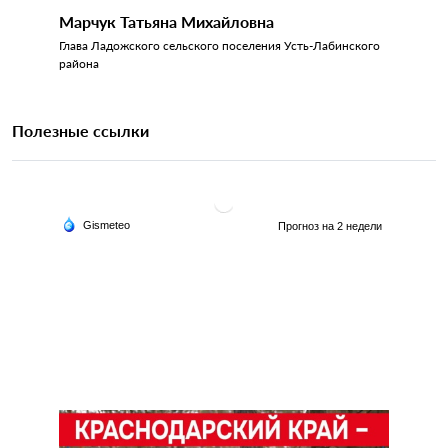
Марчук Татьяна Михайловна
Глава Ладожского сельского поселения Усть-Лабинского
района
Полезные ссылки