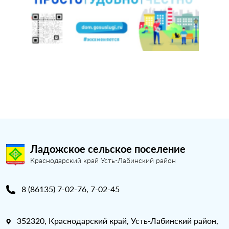
Ладожское сельское поселение
Краснодарский край Усть-Лабинский район
8 (86135) 7-02-76, 7-02-45
352320, Краснодарский край, Усть-Лабинский район,