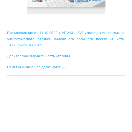
Постановление от 11.10.2022 г. №243 "Об утверждении топливно-
энергетического баланса Ладожского сельского поселения Усть-
Лабинского района"
Дебиторская задолженность итоговая,
Памятка 4700-КЗ по догазификации