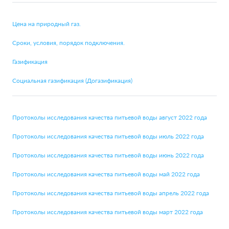
Цена на природный газ.
Сроки, условия, порядок подключения.
Газификация
Социальная газификация (Догазификация)
Протоколы исследования качества питьевой воды август 2022 года
Протоколы исследования качества питьевой воды июль 2022 года
Протоколы исследования качества питьевой воды июнь 2022 года
Протоколы исследования качества питьевой воды май 2022 года
Протоколы исследования качества питьевой воды апрель 2022 года
Протоколы исследования качества питьевой воды март 2022 года