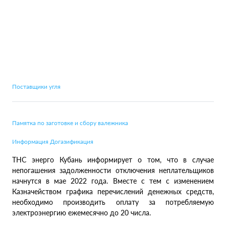
Поставщики угля
Памятка по заготовке и сбору валежника
Информация Догазификация
ТНС энерго Кубань информирует о том, что в случае
непогашения задолженности отключения неплательщиков
начнутся в мае 2022 года. Вместе с тем с изменением
Казначейством графика перечислений денежных средств,
необходимо производить оплату за потребляемую
электроэнергию ежемесячно до 20 числа.