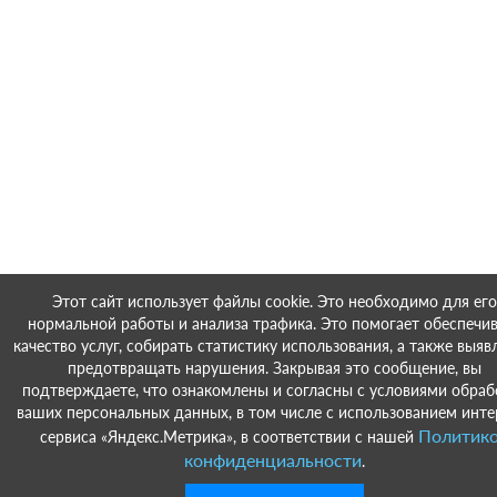
Этот сайт использует файлы cookie. Это необходимо для его
нормальной работы и анализа трафика. Это помогает обеспечи
качество услуг, собирать статистику использования, а также выяв
предотвращать нарушения. Закрывая это сообщение, вы
подтверждаете, что ознакомлены и согласны с условиями обраб
ваших персональных данных, в том числе с использованием инте
Политик
сервиса «Яндекс.Метрика», в соответствии с нашей
конфиденциальности
.