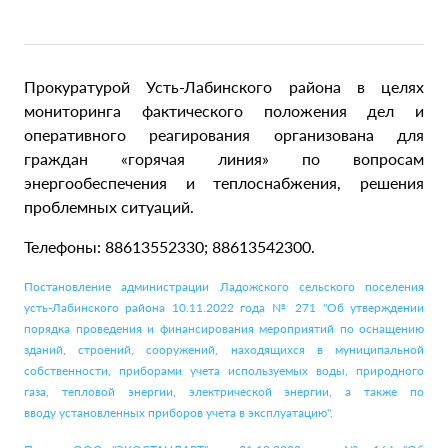
Прокуратурой Усть-Лабинского района в целях
мониторинга фактического положения дел и
оперативного реагирования организована для
граждан «горячая линия» по вопросам
энергообеспечения и теплоснабжения, решения
проблемных ситуаций.
Телефоны: 88613552330; 88613542300.
Постановление администрации Ладожского сельского поселения
усть-Лабинского района 10.11.2022 года № 271 "Об утверждении
порядка проведения и финансирования мероприятий по оснащению
зданий, строений, сооружений, находящихся в муниципальной
собственности, приборами учета используемых воды, природного
газа, тепловой энергии, электрической энергии, а также по
вводу установленных приборов учета в эксплуатацию".