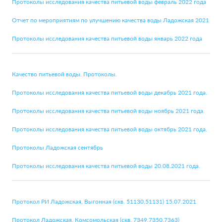
Протоколы исследования качества питьевой воды февраль 2022 года
Отчет по мероприятиям по улучшению качества воды Ладожская 2021
Протоколы исследования качества питьевой воды январь 2022 года
Качество питьевой воды. Протоколы.
Протоколы исследования качества питьевой воды декабрь 2021 года.
Протоколы исследования качества питьевой воды ноябрь 2021 года.
Протоколы исследования качества питьевой воды октябрь 2021 года.
Протоколы Ладожская сентябрь
Протоколы исследования качества питьевой воды 20.08.2021 года.
Протокол РИ Ладожская, Выгонная (скв. 51130,51131) 15.07.2021
Протокол Ладожская, Комсомольская (скв. 7349,7350,7363)