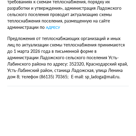
требованиях к схемам теплоснабжения, порядку их
разработки и утверждения», администрация Ладожского
сельского поселения проводит актуализацию схемы
теплоснабжения поселения, размещенную на сайте
администрации по
АДРЕСУ
Предложения от теплоснабжающих организаций и иных
лиц по актуализации схемы теплоснабжения принимаются
до 1 марта 2026 года в письменной форме в
администрации Ладожского сельского поселения Усть-
Лабинского района по адресу: 352320, Краснодарский край,
Усть-Лабинский район, станица Ладожская, улица Ленина
дом 8; телефон (86135) 70365; E-mail: sp_ladoga@mail.ru.