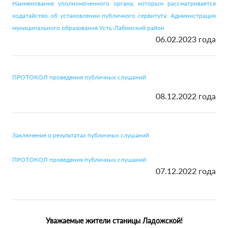
Наименование уполномоченного органа, которым рассматривается
ходатайство об установлении публичного сервитута: Администрация
муниципального образования Усть-Лабинский район
06.02.2023 года
ПРОТОКОЛ проведения публичных слушаний
08.12.2022 года
Заключение о результатах публичных слушаний
ПРОТОКОЛ проведения публичных слушаний
07.12.2022 года
Уважаемые жители станицы Ладожской!