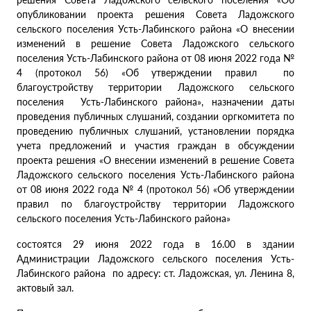
опубликовании проекта решения Совета Ладожского
сельского поселения Усть-Лабинского района «О внесении
изменений в решение Совета Ладожского сельского
поселения Усть-Лабинского района от 08 июня 2022 года №
4 (протокол 56) «Об утверждении правил по
благоустройству территории Ладожского сельского
поселения Усть-Лабинского района», назначении даты
проведения публичных слушаний, создании оргкомитета по
проведению публичных слушаний, установлении порядка
учета предложений и участия граждан в обсуждении
проекта решения «О внесении изменений в решение Совета
Ладожского сельского поселения Усть-Лабинского района
от 08 июня 2022 года № 4 (протокол 56) «Об утверждении
правил по благоустройству территории Ладожского
сельского поселения Усть-Лабинского района»
состоятся 29 июня 2022 года в 16.00 в здании
Администрации Ладожского сельского поселения Усть-
Лабинского района по адресу: ст. Ладожская, ул. Ленина 8,
актовый зал.