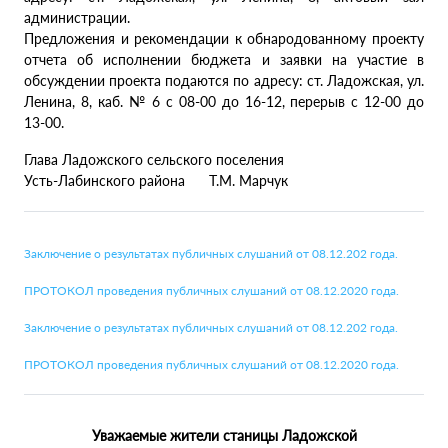
администрации.
Предложения и рекомендации к обнародованному проекту
отчета об исполнении бюджета и заявки на участие в
обсуждении проекта подаются по адресу: ст. Ладожская, ул.
Ленина, 8, каб. № 6 с 08-00 до 16-12, перерыв с 12-00 до
13-00.
Глава Ладожского сельского поселения
Усть-Лабинского района Т.М. Марчук
Заключение о результатах публичных слушаний от 08.12.202 года.
ПРОТОКОЛ проведения публичных слушаний от 08.12.2020 года.
Заключение о результатах публичных слушаний от 08.12.202 года.
ПРОТОКОЛ проведения публичных слушаний от 08.12.2020 года.
Уважаемые жители станицы Ладожской