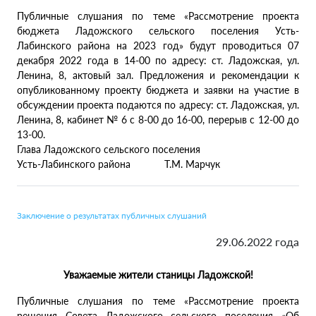
Публичные слушания по теме «Рассмотрение проекта
бюджета Ладожского сельского поселения Усть-
Лабинского района на 2023 год» будут проводиться 07
декабря 2022 года в 14-00 по адресу: ст. Ладожская, ул.
Ленина, 8, актовый зал. Предложения и рекомендации к
опубликованному проекту бюджета и заявки на участие в
обсуждении проекта подаются по адресу: ст. Ладожская, ул.
Ленина, 8, кабинет № 6 с 8-00 до 16-00, перерыв с 12-00 до
13-00.
Глава Ладожского сельского поселения
Усть-Лабинского района Т.М. Марчук
Заключение о результатах публичных слушаний
29.06.2022 года
Уважаемые жители станицы Ладожской!
Публичные слушания по теме «Рассмотрение проекта
решения Совета Ладожского сельского поселения «Об