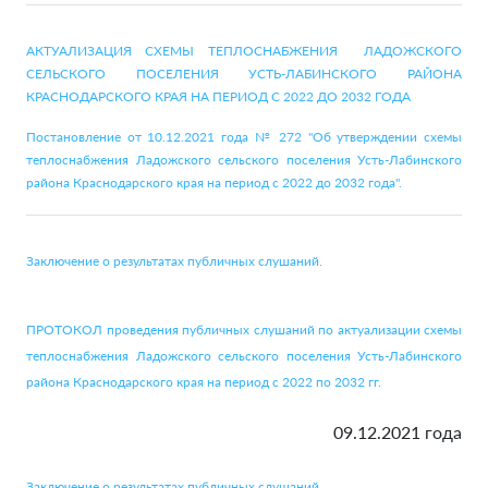
АКТУАЛИЗАЦИЯ СХЕМЫ ТЕПЛОСНАБЖЕНИЯ ЛАДОЖСКОГО
СЕЛЬСКОГО ПОСЕЛЕНИЯ УСТЬ-ЛАБИНСКОГО РАЙОНА
КРАСНОДАРСКОГО КРАЯ НА ПЕРИОД С 2022 ДО 2032 ГОДА
Постановление от 10.12.2021 года № 272 "
Об утверждении схемы
теплоснабжения Ладожского сельского поселения Усть-Лабинского
района Краснодарского края на период с 2022 до 2032 года".
Заключение о результатах публичных слушаний.
ПРОТОКОЛ проведения публичных слушаний по актуализации схемы
теплоснабжения Ладожского сельского поселения Усть-Лабинского
района Краснодарского края на период с 2022 по 2032 гг.
09.12.2021 года
.
Заключение о результатах публичных слушаний