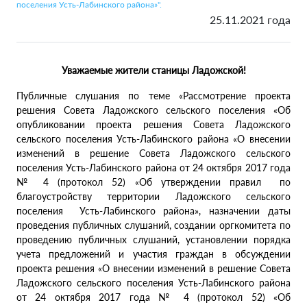
поселения Усть-Лабинского района»".
25.11.2021 года
Уважаемые жители станицы Ладожской!
Публичные слушания по теме «Рассмотрение проекта
решения Совета Ладожского сельского поселения «Об
опубликовании проекта решения Совета Ладожского
сельского поселения Усть-Лабинского района «О внесении
изменений в решение Совета Ладожского сельского
поселения Усть-Лабинского района от 24 октября 2017 года
№ 4 (протокол 52) «Об утверждении правил по
благоустройству территории Ладожского сельского
поселения Усть-Лабинского района», назначении даты
проведения публичных слушаний, создании оргкомитета по
проведению публичных слушаний, установлении порядка
учета предложений и участия граждан в обсуждении
проекта решения «О внесении изменений в решение Совета
Ладожского сельского поселения Усть-Лабинского района
от 24 октября 2017 года № 4 (протокол 52) «Об