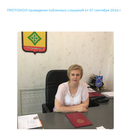
ПРОТОКОЛ проведения публичных слушаний от 07 сентября 2016 г.