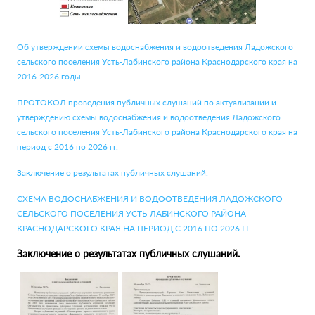
Об утверждении схемы водоснабжения и водоотведения Ладожского
сельского поселения Усть-Лабинского района Краснодарского края на
2016-2026 годы.
ПРОТОКОЛ проведения публичных слушаний по актуализации и
утверждению схемы водоснабжения и водоотведения Ладожского
сельского поселения Усть-Лабинского района Краснодарского края на
период с 2016 по 2026 гг.
Заключение о результатах публичных слушаний.
СХЕМА ВОДОСНАБЖЕНИЯ И ВОДООТВЕДЕНИЯ ЛАДОЖСКОГО
СЕЛЬСКОГО ПОСЕЛЕНИЯ УСТЬ-ЛАБИНСКОГО РАЙОНА
КРАСНОДАРСКОГО КРАЯ НА ПЕРИОД С 2016 ПО 2026 ГГ.
Заключение о результатах публичных слушаний.