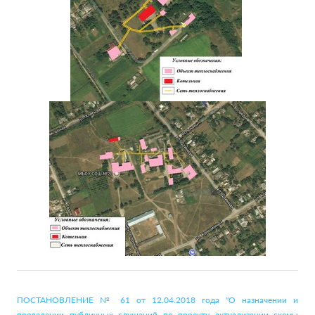
ПОСТАНОВЛЕНИЕ № 61 от 12.04.2018 года "О назначении и
проведении публичных слушаний по проекту актуализации схемы