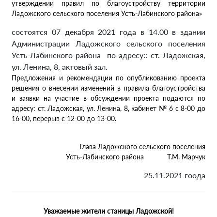
утверждении правил по благоустройству территории
Ладожского сельского поселения Усть-Лабинского района»
состоятся 07 декабря 2021 года в 14.00 в здании
Администрации Ладожского сельского поселения
Усть-Лабинского района по адресу:: ст. Ладожская,
ул. Ленина, 8, актовый зал.
Предложения и рекомендации по опубликованию проекта
решения о внесении изменений в правила благоустройства
и заявки на участие в обсуждении проекта подаются по
адресу: ст. Ладожская, ул. Ленина, 8, кабинет № 6 с 8-00 до
16-00, перерыв с 12-00 до 13-00.
Глава Ладожского сельского поселения
Усть-Лабинского района Т.М. Марчук
25.11.2021 гоода
Уважаемые жители станицы Ладожской!