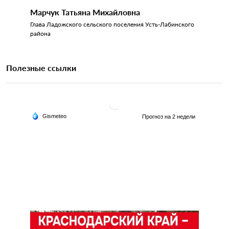
Марчук Татьяна Михайловна
Глава Ладожского сельского поселения Усть-Лабинского
района
Полезные ссылки