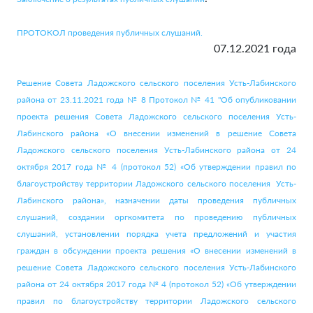
ПРОТОКОЛ проведения публичных слушаний.
07.12.2021 года
Решение Совета Ладожского сельского поселения Усть-Лабинского
района от 23.11.2021 года № 8 Протокол № 41 "Об опубликовании
проекта решения Совета Ладожского сельского поселения Усть-
Лабинского района «О внесении изменений в решение Совета
Ладожского сельского поселения Усть-Лабинского района от 24
октября 2017 года № 4 (протокол 52) «Об утверждении правил по
благоустройству территории Ладожского сельского поселения Усть-
Лабинского района», назначении даты проведения публичных
слушаний, создании оргкомитета по проведению публичных
слушаний, установлении порядка учета предложений и участия
граждан в обсуждении проекта решения «О внесении изменений в
решение Совета Ладожского сельского поселения Усть-Лабинского
района от 24 октября 2017 года № 4 (протокол 52) «Об утверждении
правил по благоустройству территории Ладожского сельского