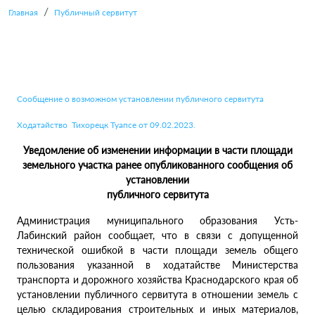
Главная
Публичный сервитут
Сообщение о возможном установлении публичного сервитута
Ходатайство Тихорецк Туапсе от 09.02.2023.
Уведомление об изменении информации в части площади
земельного участка ранее опубликованного сообщения об
установлении
публичного сервитута
Администрация муниципального образования Усть-
Лабинский район сообщает, что в связи с допущенной
технической ошибкой в части площади земель общего
пользования указанной в ходатайстве Министерства
транспорта и дорожного хозяйства Краснодарского края об
установлении публичного сервитута в отношении земель с
целью складирования строительных и иных материалов,