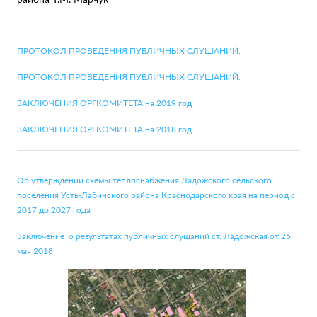
ПРОТОКОЛ ПРОВЕДЕНИЯ ПУБЛИЧНЫХ СЛУШАНИЙ.
ПРОТОКОЛ ПРОВЕДЕНИЯ ПУБЛИЧНЫХ СЛУШАНИЙ.
ЗАКЛЮЧЕНИЯ ОРГКОМИТЕТА на 2019 год
ЗАКЛЮЧЕНИЯ ОРГКОМИТЕТА на 2018 год
Об утверждении схемы теплоснабжения Ладожского сельского
поселения Усть-Лабинского района Краснодарского края на период с
2017 до 2027 года
Заключение о результатах публичных слушаний ст. Ладожская от 25
мая 2018