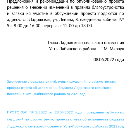
Предложения и рекомендации по опубликованию проекта
решения о внесении изменений в правила благоустройства
и заявки на участие в обсуждении проекта подаются по
адресу: ст. Ладожская, ул. Ленина, 8, ежедневно кабинет №
9 с 8-00 до 16-00, перерыв с 12-00 до 13-00.
Глава Ладожского сельского поселения
Усть-Лабинского района Т.М. Марчук
08.06.2022 года
Заключение о результатах публичных слушаний по рассмотрению
проекта отчета об исполнении бюджета Ладожского сельского
поселения Усть-Лабинского района за 2021 год
ПРОТОКОЛ №1/2022 от 28.04.2022 года проведения публичных
слушаний по рассмотрению проекта отчета об исполнении бюджета
Ладожского сельского поселения Усть-Лабинского района за 2021 год