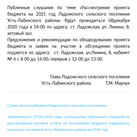
Публичные слушания по теме «Рассмотрение проекта
бюджета на 2021 год Ладожского сельского поселения
Усть-Лабинского района» будут проводиться 08декабря
2020 года в 14-00 по адресу: ст. Ладожская, ул. Ленина, 8,
актовый зал.
Предложения и рекомендации по обнародованию проекта
бюджета и заявки на участие в обсуждении проекта
подаются по адресу: ст. Ладожская, ул.Ленина, 8, кабинет
№ 6 с 8-00 до 16-00, перерыв с 12-00 до 13-00.
Глава Ладожского сельского поселения
Усть-Лабинского района Т.М. Марчук
Схема теплоснабжения Ладожского сельского поселения
Заключение от 29.04.2020 года о результатах публичных слушаний по
рассмотрению проекта отчета об исполнении бюджета Ладожского
сельского поселения Усть-Лабинского района за 2019 год