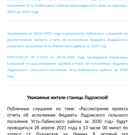
поселения Усть-Лабинского района краснодарского края на период с
2022 до 2032 года
Заключение от 28.04.2021 года о результатах публичных слушаний по
рассмотрению проекта отчета об исполнении бюджета Ладожского
сельского поселения Усть-Лабинского района за 2020 год.
ПРОТОКОЛ №1/2021 от 28.04.2021 года проведения публичных
слушаний по рассмотрению проекта отчета об исполнении бюджета
Ладожского сельского поселения Усть-Лабинского района за 2020
год.
Уважаемые жители станицы Ладожской!
Публичные слушания по теме: «Рассмотрение проекта
отчета об исполнении бюджета Ладожского сельского
поселения Усть-Лабинского района за 2020 год» будут
проводиться 28 апреля 2021 года в 13 часов 00 минут по
адресу: ст. Ладожская, ул. Ленина, 8, актовый зал