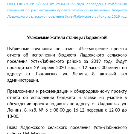
ПРОТОКОЛ №1/2020 от 29.04.2020 года проведения публичных
слушаний по рассмотрению проекта отчета об исполнении бюджета
Ладожского сельского поселения Усть-Лабинского района за 2019 год
Уважаемые жители станицы Ладожской!
Публичные слушания по теме: «Рассмотрение проекта
отчета об исполнении бюджета Ладожского сельского
поселения Усть-Лабинского района за 2019 год» будут
проводиться 29 апреля 2020 года в 12 часов 00 минут по
адресу: ст. Ладожская, ул. Ленина, 8, актовый зал
администрации.
Предложения и рекомендации к обнародованному проекту
отчета об исполнении бюджета и заявки на участие в
обсуждении проекта подаются по адресу: ст. Ладожская, ул.
Ленина, 8, каб. № 6 с 08-00 до 16-12, перерыв с 12-00 до
13-00.
Глава Ладожского сельского поселения Усть-Лабинского
района Т.М. Марчук