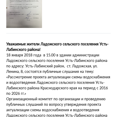
Уважаемые жители Ладожского сельского поселения Усть-
Лабинского района!
18 января 2018 года в 15.00 в здании администрации
Ладожского сельского поселения Усть-Лабинского района
по адресу: Усть-Лабинский район, ст. Ладожская, ул.
Ленина, 8, состоятся публичные слушания на тему:
«Рассмотрение проекта актуализации схемы водоснабжения
и водоотведения Ладожского сельского поселения Усть-
Лабинского района Краснодарского края на период с 2016
по 2026 гг.»
Организационный комитет по организации и проведению
публичных слушаний по вопросу утверждения проекта
актуализации схемы водоснабжения и водоотведения
Ладожского сельского поселения Усть-Лабинского района