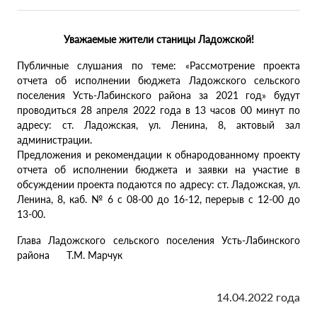
Уважаемые жители станицы Ладожской!
Публичные слушания по теме: «Рассмотрение проекта
отчета об исполнении бюджета Ладожского сельского
поселения Усть-Лабинского района за 2021 год» будут
проводиться 28 апреля 2022 года в 13 часов 00 минут по
адресу: ст. Ладожская, ул. Ленина, 8, актовый зал
администрации.
Предложения и рекомендации к обнародованному проекту
отчета об исполнении бюджета и заявки на участие в
обсуждении проекта подаются по адресу: ст. Ладожская, ул.
Ленина, 8, каб. № 6 с 08-00 до 16-12, перерыв с 12-00 до
13-00.
Глава Ладожского сельского поселения Усть-Лабинского
района Т.М. Марчук
14.04.2022 года