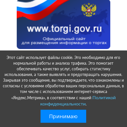
Этот сайт использует файлы cookie. Это необходимо для его
нормальной работы и анализа трафика. Это помогает
обеспечивать качество услуг, собирать статистику
использования, а также выявлять и предотвращать нарушения.
Закрывая это сообщение, вы подтверждаете, что ознакомлены и
согласны с условиями обработки ваших персональных данных, в
том числе с использованием интернет-сервиса
Политикой
«Яндекс.Метрика», в соответствии с нашей
конфиденциальности
.
Принимаю