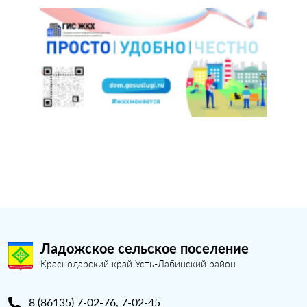
Ладожское сельское поселение
Краснодарский край Усть-Лабинский район
8 (86135) 7-02-76, 7-02-45