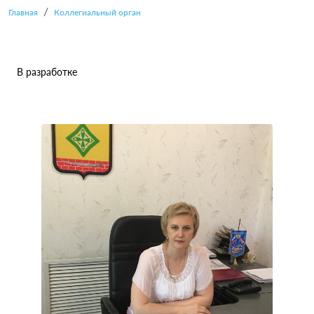
Главная
Коллегиальный орган
В разработке