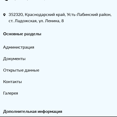
352320, Краснодарский край, Усть-Лабинский район,
ст. Ладожская, ул. Ленина, 8
Основные разделы
Администрация
Документы
Открытые данные
Контакты
Галерея
Дополнительная информация