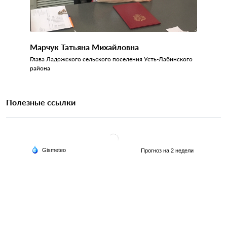
Марчук Татьяна Михайловна
Глава Ладожского сельского поселения Усть-Лабинского
района
Полезные ссылки