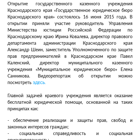
Открытие государственного казенного учреждения
Краснодарского края «Государственное юридическое бюро
Краснодарского края» состоялось 16 июня 2015 года. В
открытии приняли участие руководитель Управления
Министерства юстиции Российской Федерации по
Краснодарскому краю Ирина Ковалева, директор правового
департамента администрации Краснодарского края
Александр Шеин, заместитель Уполномоченного по защите
прав предпринимателей в Краснодарском крае Павел
Каленский, директор муниципального казенного
учреждения «Муниципальное юридическое бюро» Елена
Санникова. Видеорепортаж об открытии можно
посмотреть
ЗДЕСЬ.
Главной задачей краевого учреждения является оказание
бесплатной юридической помощи, основанной на таких
принципах как:
- обеспечение реализации и защиты прав, свобод и
законных интересов граждан;
- социальная справедливость и социальная
ориентированность;