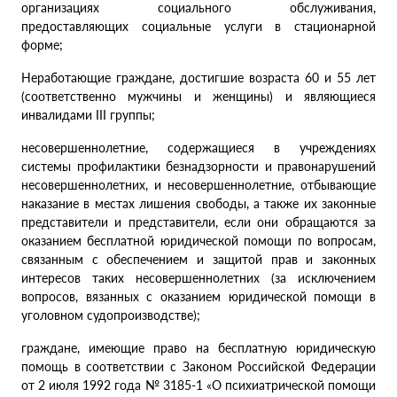
организациях социального обслуживания,
предоставляющих социальные услуги в стационарной
форме;
Неработающие граждане, достигшие возраста 60 и 55 лет
(соответственно мужчины и женщины) и являющиеся
инвалидами III группы;
несовершеннолетние, содержащиеся в учреждениях
системы профилактики безнадзорности и правонарушений
несовершеннолетних, и несовершеннолетние, отбывающие
наказание в местах лишения свободы, а также их законные
представители и представители, если они обращаются за
оказанием бесплатной юридической помощи по вопросам,
связанным с обеспечением и защитой прав и законных
интересов таких несовершеннолетних (за исключением
вопросов, вязанных с оказанием юридической помощи в
уголовном судопроизводстве);
граждане, имеющие право на бесплатную юридическую
помощь в соответствии с Законом Российской Федерации
от 2 июля 1992 года № 3185-1 «О психиатрической помощи