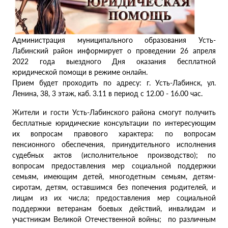
Администрация муниципального образования Усть-
Лабинский район информирует о проведении 26 апреля
2022 года выездного Дня оказания бесплатной
юридической помощи в режиме онлайн.
Прием будет проходить по адресу: г. Усть-Лабинск, ул.
Ленина, 38, 3 этаж, каб. 3.11 в период с 12.00 - 16.00 час.
Жители и гости Усть-Лабинского района смогут получить
бесплатные юридические консультации по интересующим
их вопросам правового характера: по вопросам
пенсионного обеспечения, принудительного исполнения
судебных актов (исполнительное производство); по
вопросам предоставления мер социальной поддержки
семьям, имеющим детей, многодетным семьям, детям-
сиротам, детям, оставшимся без попечения родителей, и
лицам из их числа; предоставления мер социальной
поддержки ветеранам боевых действий, инвалидам и
участникам Великой Отечественной войны; по различным