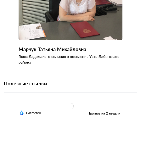
Марчук Татьяна Михайловна
Глава Ладожского сельского поселения Усть-Лабинского
района
Полезные ссылки