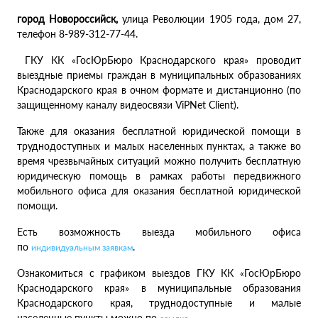
город Новороссийск,
улица Революции 1905 года, дом 27,
телефон 8-989-312-77-44.
ГКУ КК «ГосЮрБюро Краснодарского края» проводит
выездные приемы граждан в муниципальных образованиях
Краснодарского края в очном формате и дистанционно (по
защищенному каналу видеосвязи ViPNet Client).
Также для оказания бесплатной юридической помощи в
труднодоступных и малых населенных пунктах, а также во
время чрезвычайных ситуаций можно получить бесплатную
юридическую помощь в рамках работы передвижного
мобильного офиса для оказания бесплатной юридической
помощи.
Есть возможность выезда мобильного офиса
по
.
индивидуальным заявкам
Ознакомиться с графиком выездов ГКУ КК «ГосЮрБюро
Краснодарского края» в муниципальные образования
Краснодарского края, труднодоступные и малые
населенные пункты можно по
.