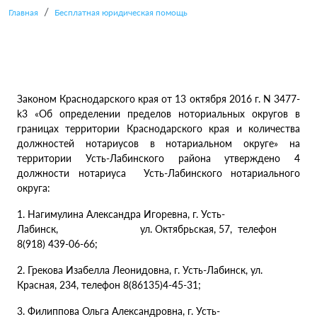
Главная
Бесплатная юридическая помощь
Законом Краснодарского края от 13 октября 2016 г. N 3477-
k3 «Об определении пределов ноториальных округов в
границах территории Краснодарского края и количества
должностей нотариусов в нотариальном округе» на
территории Усть-Лабинского района утверждено 4
должности нотариуса Усть-Лабинского нотариального
округа:
1. Нагимулина Александра Игоревна, г. Усть-
Лабинск, ул. Октябрьская, 57, телефон
8(918) 439-06-66;
2. Грекова Изабелла Леонидовна, г. Усть-Лабинск, ул.
Красная, 234, телефон 8(86135)4-45-31;
3. Филиппова Ольга Александровна, г. Усть-