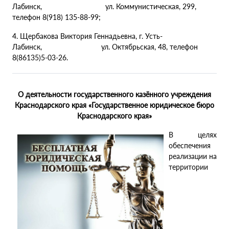
Лабинск, ул. Коммунистическая, 299,
телефон 8(918) 135-88-99;
4. Щербакова Виктория Геннадьевна, г. Усть-
Лабинск, ул. Октябрьская, 48, телефон
8(86135)5-03-26.
О деятельности государственного казённого учреждения
Краснодарского края «Государственное юридическое бюро
Краснодарского края»
В целях
обеспечения
реализации на
территории