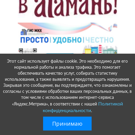
Этот сайт использует файлы cookie. Это необходимо для его
нормальной работы и анализа трафика. Это помогает
обеспечивать качество услуг, собирать статистику
использования, а также выявлять и предотвращать нарушения.
Закрывая это сообщение, вы подтверждаете, что ознакомлены и
согласны с условиями обработки ваших персональных данных, в
том числе с использованием интернет-сервиса
Политикой
«Яндекс.Метрика», в соответствии с нашей
конфиденциальности
.
Принимаю
Ладожское сельское поселение
Краснодарский край Усть-Лабинский район