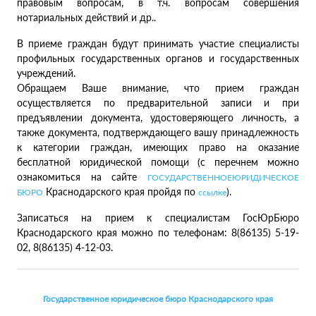
правовым вопросам, в т.ч. вопросам совершения
нотариальных действий и др..
В приеме граждан будут принимать участие специалисты
профильных государственных органов и государственных
учреждений.
Обращаем Ваше внимание, что прием граждан
осуществляется по предварительной записи и при
предъявлении документа, удостоверяющего личность, а
также документа, подтверждающего вашу принадлежность
к категории граждан, имеющих право на оказание
бесплатной юридической помощи (с перечнем можно
ознакомиться на сайте
ГОСУДАРСТВЕННОЕЮРИДИЧЕСКОЕ
Краснодарского края пройдя по
).
БЮРО
ссылке
Записаться на прием к специалистам ГосЮрБюро
Краснодарского края можно по телефонам: 8(86135) 5-19-
02, 8(86135) 4-12-03.
Государственное юридическое бюро Краснодарского края