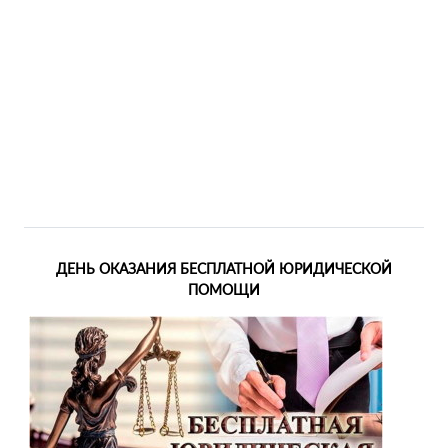
ДЕНЬ ОКАЗАНИЯ БЕСПЛАТНОЙ ЮРИДИЧЕСКОЙ
ПОМОЩИ