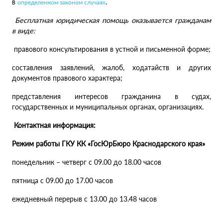
в
.
определенном законом случаях
Бесплатная юридическая помощь оказывается гражданам
в виде:
правового консультирования в устной и письменной форме;
составления заявлений, жалоб, ходатайств и других
документов правового характера;
представления интересов гражданина в судах,
государственных и муниципальных органах, организациях.
Контактная информация:
Режим работы ГКУ КК «ГосЮрБюро Краснодарского края»
понедельник – четверг с 09.00 до 18.00 часов
пятница с 09.00 до 17.00 часов
ежедневный перерыв с 13.00 до 13.48 часов