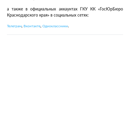
а также в официальных аккаунтах ГКУ КК «ГосЮрБюро
Краснодарского края» в социальных сетях:
,
,
.
Телеграм
Вконтакте
Одноклассники