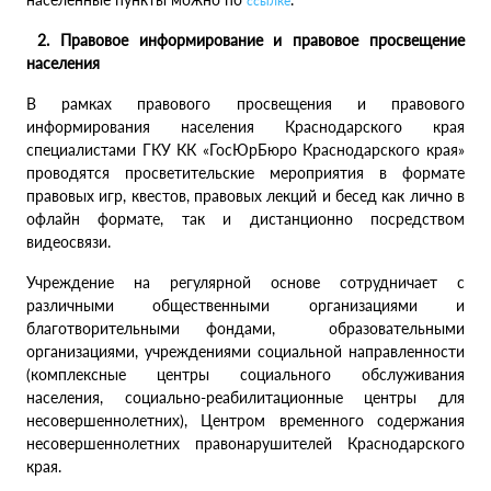
ссылке
2. Правовое информирование и правовое просвещение
населения
В рамках правового просвещения и правового
информирования населения Краснодарского края
специалистами ГКУ КК «ГосЮрБюро Краснодарского края»
проводятся просветительские мероприятия в формате
правовых игр, квестов, правовых лекций и бесед как лично в
офлайн формате, так и дистанционно посредством
видеосвязи.
Учреждение на регулярной основе сотрудничает с
различными общественными организациями и
благотворительными фондами, образовательными
организациями, учреждениями социальной направленности
(комплексные центры социального обслуживания
населения, социально-реабилитационные центры для
несовершеннолетних), Центром временного содержания
несовершеннолетних правонарушителей Краснодарского
края.