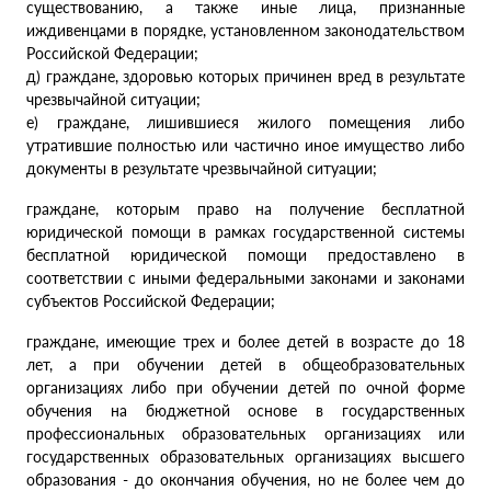
существованию, а также иные лица, признанные
иждивенцами в порядке, установленном законодательством
Российской Федерации;
д) граждане, здоровью которых причинен вред в результате
чрезвычайной ситуации;
е) граждане, лишившиеся жилого помещения либо
утратившие полностью или частично иное имущество либо
документы в результате чрезвычайной ситуации;
граждане, которым право на получение бесплатной
юридической помощи в рамках государственной системы
бесплатной юридической помощи предоставлено в
соответствии с иными федеральными законами и законами
субъектов Российской Федерации;
граждане, имеющие трех и более детей в возрасте до 18
лет, а при обучении детей в общеобразовательных
организациях либо при обучении детей по очной форме
обучения на бюджетной основе в государственных
профессиональных образовательных организациях или
государственных образовательных организациях высшего
образования - до окончания обучения, но не более чем до