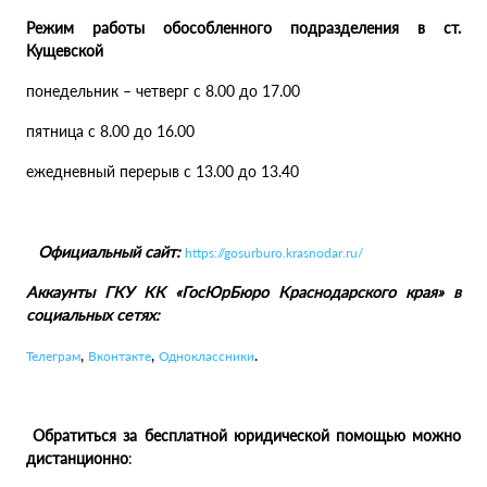
Режим работы обособленного подразделения в ст.
Кущевской
понедельник – четверг с 8.00 до 17.00
пятница с 8.00 до 16.00
ежедневный перерыв с 13.00 до 13.40
Официальный сайт:
https://gosurburo.krasnodar.ru/
Аккаунты ГКУ КК «ГосЮрБюро Краснодарского края» в
социальных сетях:
,
,
.
Телеграм
Вконтакте
Одноклассники
Обратиться за бесплатной юридической помощью можно
дистанционно
: