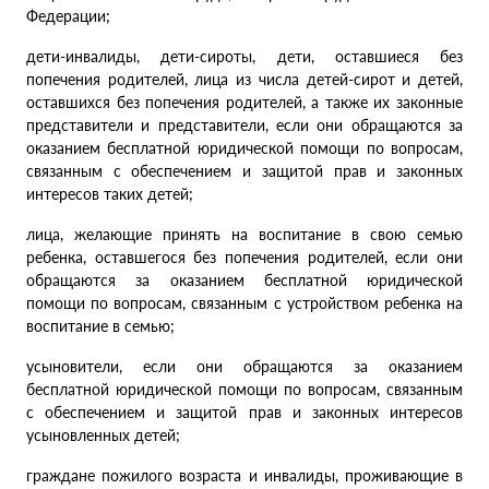
Федерации;
дети-инвалиды, дети-сироты, дети, оставшиеся без
попечения родителей, лица из числа детей-сирот и детей,
оставшихся без попечения родителей, а также их законные
представители и представители, если они обращаются за
оказанием бесплатной юридической помощи по вопросам,
связанным с обеспечением и защитой прав и законных
интересов таких детей;
лица, желающие принять на воспитание в свою семью
ребенка, оставшегося без попечения родителей, если они
обращаются за оказанием бесплатной юридической
помощи по вопросам, связанным с устройством ребенка на
воспитание в семью;
усыновители, если они обращаются за оказанием
бесплатной юридической помощи по вопросам, связанным
с обеспечением и защитой прав и законных интересов
усыновленных детей;
граждане пожилого возраста и инвалиды, проживающие в