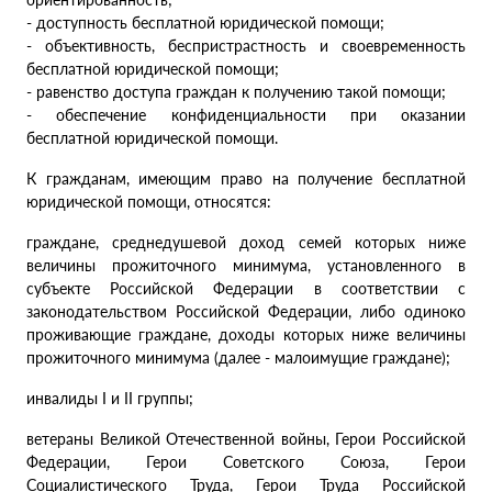
- доступность бесплатной юридической помощи;
- объективность, беспристрастность и своевременность
бесплатной юридической помощи;
- равенство доступа граждан к получению такой помощи;
- обеспечение конфиденциальности при оказании
бесплатной юридической помощи.
К гражданам, имеющим право на получение бесплатной
юридической помощи, относятся:
граждане, среднедушевой доход семей которых ниже
величины прожиточного минимума, установленного в
субъекте Российской Федерации в соответствии с
законодательством Российской Федерации, либо одиноко
проживающие граждане, доходы которых ниже величины
прожиточного минимума (далее - малоимущие граждане);
инвалиды I и II группы;
ветераны Великой Отечественной войны, Герои Российской
Федерации, Герои Советского Союза, Герои
Социалистического Труда, Герои Труда Российской