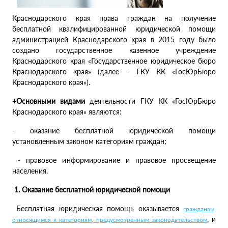
Краснодарского края права граждан на получение
бесплатной квалифицированной юридической помощи
администрацией Краснодарского края в 2015 году было
создано государственное казенное учреждение
Краснодарского края «Государственное юридическое бюро
Краснодарского края» (далее – ГКУ КК «ГосЮрБюро
Краснодарского края»).
+Основными видами
деятельности ГКУ КК «ГосЮрБюро
Краснодарского края» являются:
- оказание бесплатной юридической помощи
установленным законом категориям граждан;
- правовое информирование и правовое просвещение
населения.
1. Оказание бесплатной юридической помощи
Бесплатная юридическая помощь оказывается
гражданам,
, и
относящимся к категориям, предусмотренным законодательством