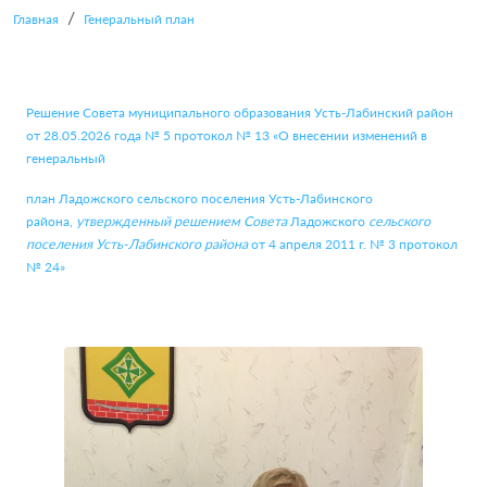
Главная
Генеральный план
Решение Совета муниципального образования Усть-Лабинский район
от 28.05.2026 года № 5 протокол № 13 «О внесении изменений в
генеральный
план Ладожского сельского поселения Усть-Лабинского
района,
утвержденный решением Совета
Ладожского
сельского
поселения Усть-Лабинского района
от 4 апреля 2011 г. № 3 протокол
№ 24»