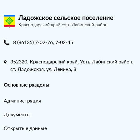
Ладожское сельское поселение
Краснодарский край Усть-Лабинский район
8 (86135) 7-02-76, 7-02-45
352320, Краснодарский край, Усть-Лабинский район,
ст. Ладожская, ул. Ленина, 8
Основные разделы
Администрация
Документы
Открытые данные