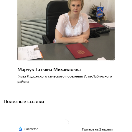
Марчук Татьяна Михайловна
Глава Ладожского сельского поселения Усть-Лабинского
района
Полезные ссылки