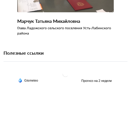
Марчук Татьяна Михайловна
Глава Ладожского сельского поселения Усть-Лабинского
района
Полезные ссылки