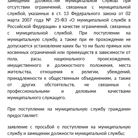
замещения должностей муниципальной службы при
отсутствии ограничений, связанных с муниципальной
службой, указанных в ст. 13 Федерального закона от 02
марта 2007 года № 25-ФЗ «О муниципальной службе в
Российской Федерации» в качестве ограничений, связанных
с муниципальной службой. При поступлении на
муниципальную службу, а также при ее прохождении не
допускается установление каких бы то ни было прямых или
косвенных ограничений или преимуществ в зависимости от
пола, расы, национального происхождения,
имущественного и должностного положения, места
жительства, отношения к религии, убеждений,
принадлежности к общественным объединениям, а также
от других обстоятельств, не связанных с
профессиональными и деловыми качествами
муниципального служащего.
При поступлении на муниципальную службу гражданин
предоставляет:
заявление с просьбой о поступлении на муниципальную
службу и замещении должности муниципальной службы;