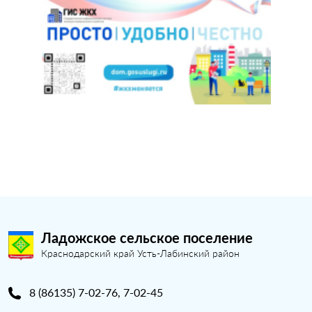
Ладожское сельское поселение
Краснодарский край Усть-Лабинский район
8 (86135) 7-02-76, 7-02-45