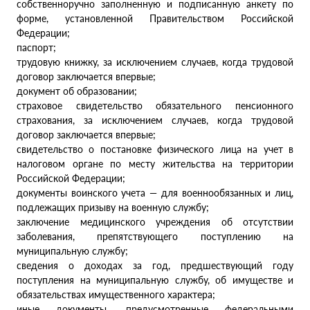
собственноручно заполненную и подписанную анкету по
форме, установленной Правительством Российской
Федерации;
паспорт;
трудовую книжку, за исключением случаев, когда трудовой
договор заключается впервые;
документ об образовании;
страховое свидетельство обязательного пенсионного
страхования, за исключением случаев, когда трудовой
договор заключается впервые;
свидетельство о постановке физического лица на учет в
налоговом органе по месту жительства на территории
Российской Федерации;
документы воинского учета — для военнообязанных и лиц,
подлежащих призыву на военную службу;
заключение медицинского учреждения об отсутствии
заболевания, препятствующего поступлению на
муниципальную службу;
сведения о доходах за год, предшествующий году
поступления на муниципальную службу, об имуществе и
обязательствах имущественного характера;
иные документы, предусмотренные федеральными