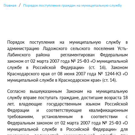
Главная
Порядок поступления граждан на муниципальную службу
Порядок поступления на муниципальную службу в
администрацию Ладожского сельского поселения Усть-
Лабинского района регламентирован Федеральным
законом от 02 марта 2007 года № 25-ФЗ «О муниципальной
службе в Российской Федерации» (ст. 16), Законом
Краснодарского края от 08 июня 2007 года № 1244-КЗ «О
муниципальной службе в Краснодарском крае» (ст. 14).
Согласно вышеуказанным Законам на муниципальную
службу вправе поступать граждане, достигшие возраста 18
лет, владеющие государственным языком Российской
Федерации и соответствующие квалификационным
требованиям, установленным в соответствии с
Федеральным законом от 02 марта 2007 года № 25-ФЗ «О
муниципальной службе в Российской Федерации» для