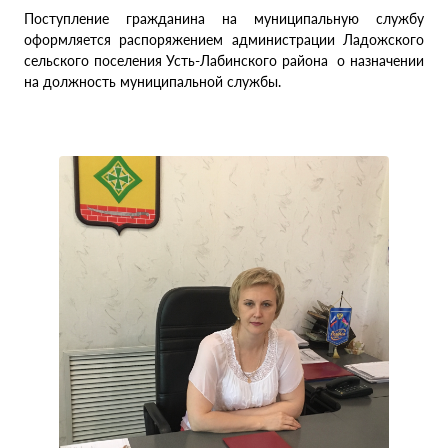
Поступление гражданина на муниципальную службу
оформляется распоряжением администрации Ладожского
сельского поселения Усть-Лабинского района о назначении
на должность муниципальной службы.