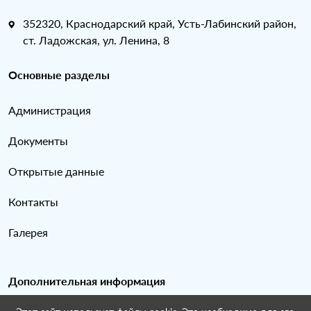
352320, Краснодарский край, Усть-Лабинский район,
ст. Ладожская, ул. Ленина, 8
Основные разделы
Администрация
Документы
Открытые данные
Контакты
Галерея
Дополнительная информация