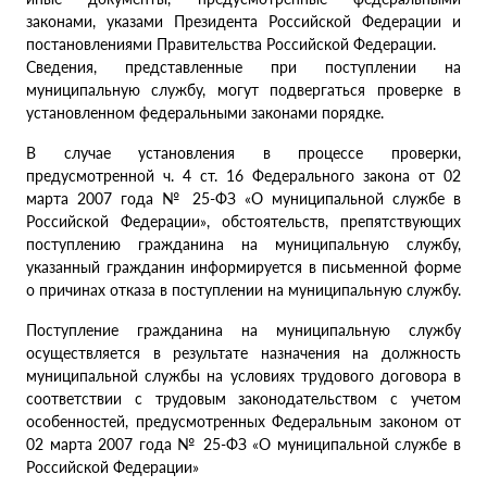
законами, указами Президента Российской Федерации и
постановлениями Правительства Российской Федерации.
Сведения, представленные при поступлении на
муниципальную службу, могут подвергаться проверке в
установленном федеральными законами порядке.
В случае установления в процессе проверки,
предусмотренной ч. 4 ст. 16 Федерального закона от 02
марта 2007 года № 25-ФЗ «О муниципальной службе в
Российской Федерации», обстоятельств, препятствующих
поступлению гражданина на муниципальную службу,
указанный гражданин информируется в письменной форме
о причинах отказа в поступлении на муниципальную службу.
Поступление гражданина на муниципальную службу
осуществляется в результате назначения на должность
муниципальной службы на условиях трудового договора в
соответствии с трудовым законодательством с учетом
особенностей, предусмотренных Федеральным законом от
02 марта 2007 года № 25-ФЗ «О муниципальной службе в
Российской Федерации»