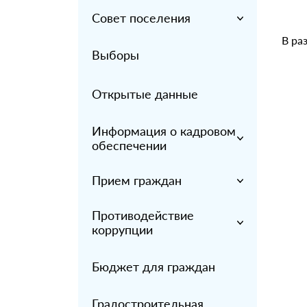
Совет поселения
В ра
Выборы
Открытые данные
Информация о кадровом
обеспечении
Прием граждан
Противодействие
коррупции
Бюджет для граждан
Градостроительная