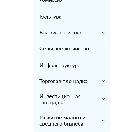
Культура
Благоустройство
Сельское хозяйство
Инфраструктура
Торговая площадка
Инвестиционная
площадка
Развитие малого и
среднего бизнеса