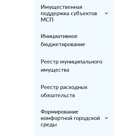
Имущественная
поддержка субъектов
МСП
Инициативное
бюджетирование
Реестр муниципального
имущества
Реестр расходных
обязательств
Формирование
комфортной городской
среды