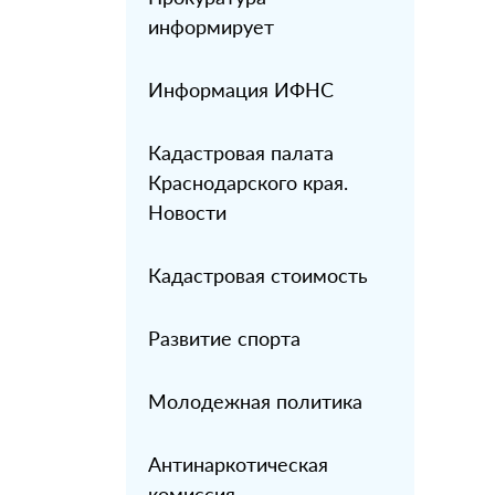
информирует
Информация ИФНС
Кадастровая палата
Краснодарского края.
Новости
Кадастровая стоимость
Развитие спорта
Молодежная политика
Антинаркотическая
комиссия