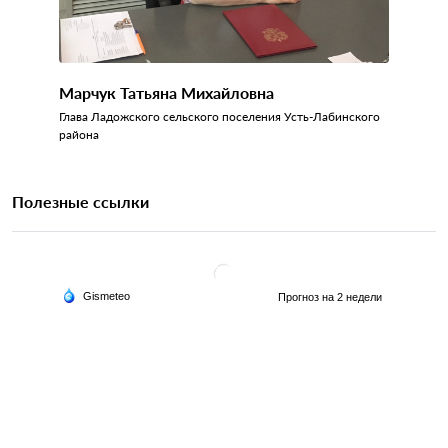
Марчук Татьяна Михайловна
Глава Ладожского сельского поселения Усть-Лабинского
района
Полезные ссылки