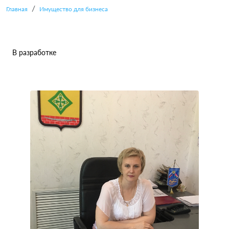
Главная
Имущество для бизнеса
В разработке