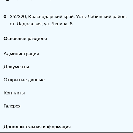
352320, Краснодарский край, Усть-Лабинский район,
ст. Ладожская, ул. Ленина, 8
Основные разделы
Администрация
Документы
Открытые данные
Контакты
Галерея
Дополнительная информация