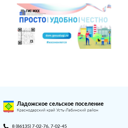
Ладожское сельское поселение
Краснодарский край Усть-Лабинский район
8 (86135) 7-02-76, 7-02-45